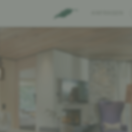
ANFRAGEN