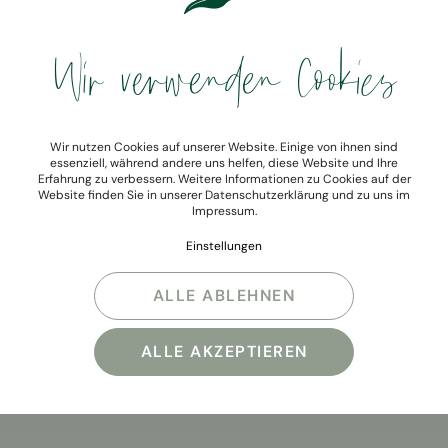
Wir verwenden Cookies
Wir nutzen Cookies auf unserer Website. Einige von ihnen sind
essenziell, während andere uns helfen, diese Website und Ihre
Erfahrung zu verbessern. Weitere Informationen zu Cookies auf der
Website finden Sie in unserer
Datenschutzerklärung
und zu uns im
Impressum
.
Einstellungen
ALLE ABLEHNEN
ALLE AKZEPTIEREN