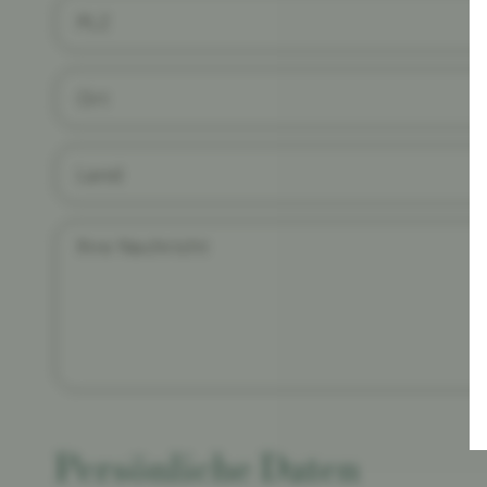
Persönliche Daten