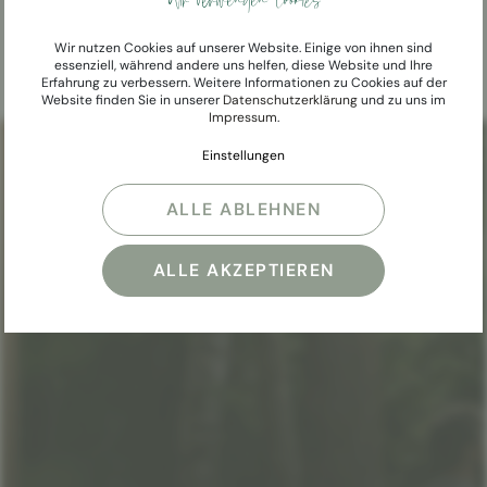
Wir verwenden Cookies
Perfekt geschnürte Auszeiten
Wir nutzen Cookies auf unserer Website. Einige von ihnen sind
essenziell, während andere uns helfen, diese Website und Ihre
Erfahrung zu verbessern. Weitere Informationen zu Cookies auf der
Website finden Sie in unserer
Datenschutzerklärung
und zu uns im
Impressum
.
Einstellungen
ALLE ABLEHNEN
ALLE AKZEPTIEREN