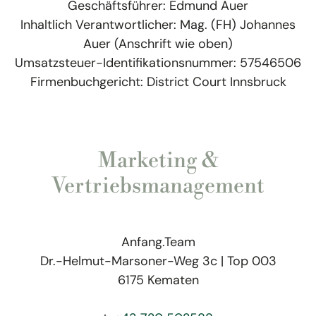
Geschäftsführer: Edmund Auer
Inhaltlich Verantwortlicher: Mag. (FH) Johannes
Auer (Anschrift wie oben)
Umsatzsteuer-Identifikationsnummer: 57546506
Firmenbuchgericht: District Court Innsbruck
Marketing &
Vertriebsmanagement
Anfang.Team
Dr.-Helmut-Marsoner-Weg 3c | Top 003
6175 Kematen