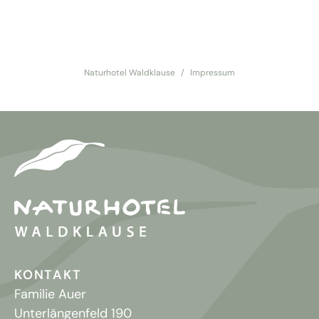
Naturhotel Waldklause
Impressum
KONTAKT
Familie Auer
Unterlängenfeld 190