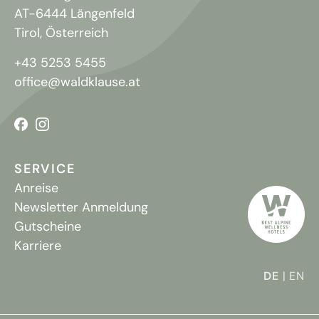
AT-6444 Längenfeld
Tirol, Österreich
+43 5253 5455
office@waldklause.at
SERVICE
Anreise
Newsletter Anmeldung
Gutscheine
Karriere
DE
EN