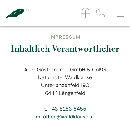
IMPRESSUM
Inhaltlich Verantwortlicher
Auer Gastronomie GmbH & CoKG
Naturhotel Waldklause
Unterlängenfeld 190
6444 Längenfeld
t.
+43 5253 5455
m.
office@waldklause.at