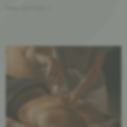
Mehr zum Pool