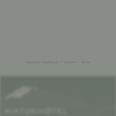
Naturhotel Waldklause
Erlebnis
Winter