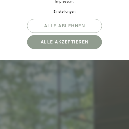
Impressum
.
Einstellungen
ALLE ABLEHNEN
ALLE AKZEPTIEREN