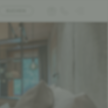
BUCHEN