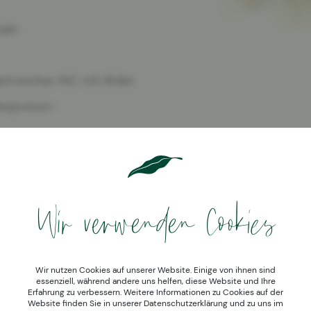
eln
etrenntes WC mit Bidet
Nespresso-
Wir verwenden Cookies
Wir nutzen Cookies auf unserer Website. Einige von ihnen sind
essenziell, während andere uns helfen, diese Website und Ihre
Erfahrung zu verbessern. Weitere Informationen zu Cookies auf der
Website finden Sie in unserer
Datenschutzerklärung
und zu uns im