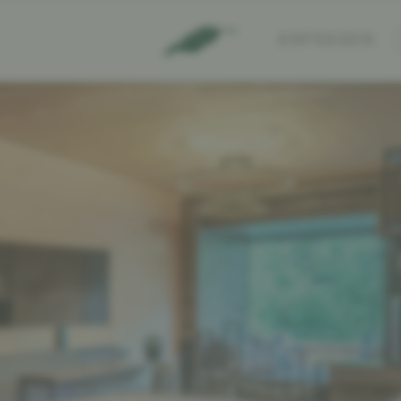
ANFRAGEN