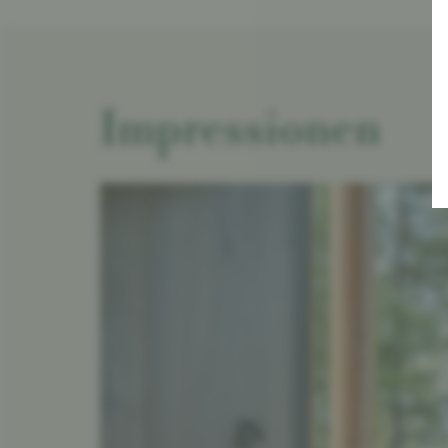
Impressionen