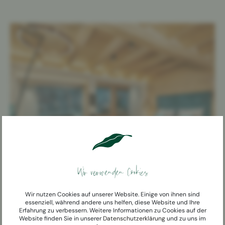
Wir verwenden Cookies
Zirbennest
Wir nutzen Cookies auf unserer Website. Einige von ihnen sind
essenziell, während andere uns helfen, diese Website und Ihre
Erfahrung zu verbessern. Weitere Informationen zu Cookies auf der
Website finden Sie in unserer
Datenschutzerklärung
und zu uns im