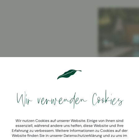
Wir verwenden Cookies
Wir nutzen Cookies auf unserer Website. Einige von ihnen sind
essenziell, während andere uns helfen, diese Website und Ihre
Erfahrung zu verbessern. Weitere Informationen zu Cookies auf der
Website finden Sie in unserer
Datenschutzerklärung
und zu uns im