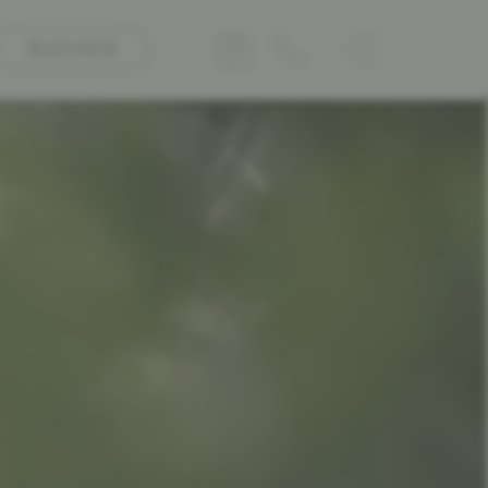
BUCHEN