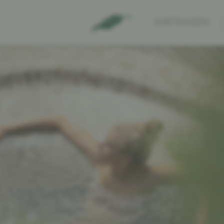
ANFRAGEN